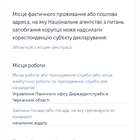
Місце фактичного проживання або поштова
адреса, на яку Національне агентство з питань
запобігання корупції може надсилати
кореспонденцію суб'єкту декларування:
Збігається з місцем реєстрації
Місце роботи:
Місце роботи або проходження служби
(або місце
майбутньої роботи чи проходження служби для
кандидатів)
:
Управління Північного офісу Держаудитслужби в
Черкаській області
Займана посада
(або посада, на яку претендуєте як
кандидат)
:
начальник відділу