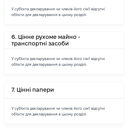
У суб'єкта декларування чи членів його сім'ї відсутні
об'єкти для декларування в цьому розділі.
6. Цінне рухоме майно -
транспортні засоби
У суб'єкта декларування чи членів його сім'ї відсутні
об'єкти для декларування в цьому розділі.
7. Цінні папери
У суб'єкта декларування чи членів його сім'ї відсутні
об'єкти для декларування в цьому розділі.