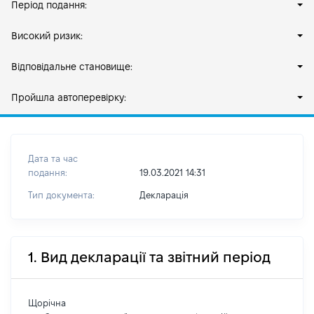
Період подання:
Високий ризик:
Відповідальне становище:
Пройшла автоперевірку:
Дата та час
подання:
19.03.2021 14:31
Тип документа:
Декларація
1. Вид декларації та звітний період
Щорічна