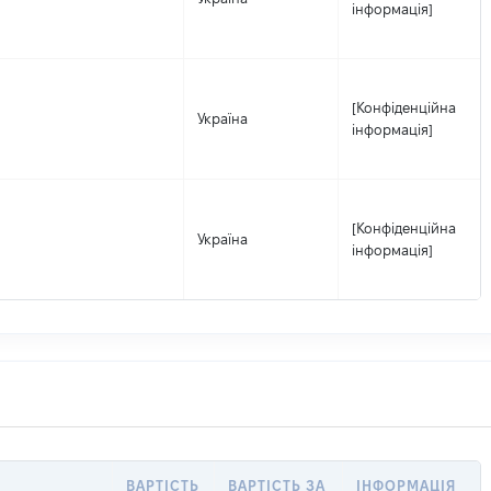
інформація]
[Конфіденційна
Україна
інформація]
[Конфіденційна
Україна
інформація]
ВАРТІСТЬ
ВАРТІСТЬ ЗА
ІНФОРМАЦІЯ