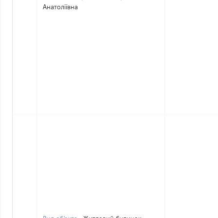
Анатоліївна