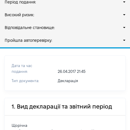
Період подання:
Високий ризик:
Відповідальне становище:
Пройшла автоперевірку:
Дата та час
подання:
26.04.2017 21:45
Тип документа:
Декларація
1. Вид декларації та звітний період
Щорічна