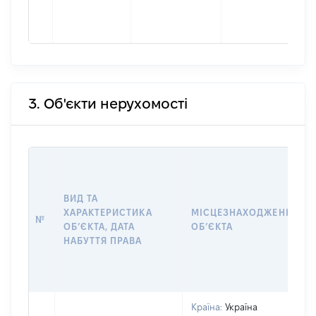
3. Об'єкти нерухомості
ВИД ТА
ХАРАКТЕРИСТИКА
МІСЦЕЗНАХОДЖЕННЯ
№
ОБʼЄКТА, ДАТА
ОБʼЄКТА
НАБУТТЯ ПРАВА
Країна:
Україна