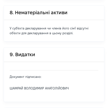
8. Нематеріальні активи
У суб'єкта декларування чи членів його сім'ї відсутні
об'єкти для декларування в цьому розділі.
9. Видатки
Документ підписано:
ШАМРАЙ ВОЛОДИМИР АНАТОЛІЙОВИЧ