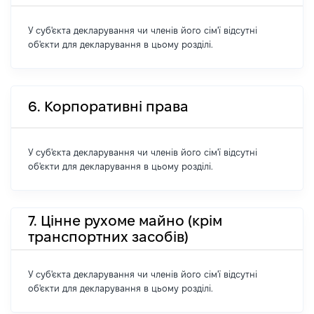
У суб'єкта декларування чи членів його сім'ї відсутні
об'єкти для декларування в цьому розділі.
6. Корпоративні права
У суб'єкта декларування чи членів його сім'ї відсутні
об'єкти для декларування в цьому розділі.
7. Цінне рухоме майно (крім
транспортних засобів)
У суб'єкта декларування чи членів його сім'ї відсутні
об'єкти для декларування в цьому розділі.