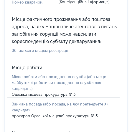
[Конфіденційна інформація]
Номер квартири:
Місце фактичного проживання або поштова
адреса, на яку Національне агентство з питань
запобігання корупції може надсилати
кореспонденцію суб'єкту декларування:
Збігається з місцем реєстрації
Місце роботи:
Місце роботи або проходження служби
(або місце
майбутньої роботи чи проходження служби для
кандидатів)
:
Одеська місцева прокуратура № 3
Займана посада
(або посада, на яку претендуєте як
кандидат)
:
прокурор Одеської місцевої прокуратури № 3