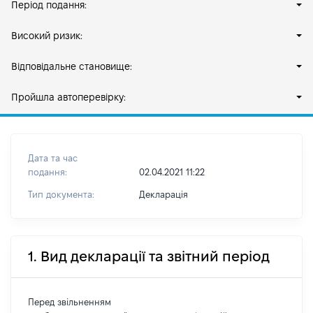
Період подання:
Високий ризик:
Відповідальне становище:
Пройшла автоперевірку:
Дата та час
подання:
02.04.2021 11:22
Тип документа:
Декларація
1. Вид декларації та звітний період
Перед звільненням