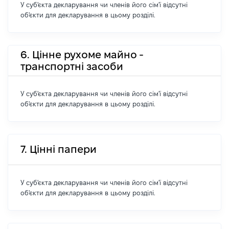
У суб'єкта декларування чи членів його сім'ї відсутні
об'єкти для декларування в цьому розділі.
6. Цінне рухоме майно -
транспортні засоби
У суб'єкта декларування чи членів його сім'ї відсутні
об'єкти для декларування в цьому розділі.
7. Цінні папери
У суб'єкта декларування чи членів його сім'ї відсутні
об'єкти для декларування в цьому розділі.