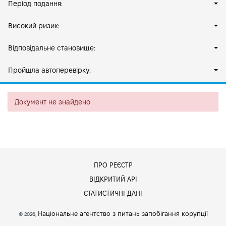
Період подання:
Високий ризик:
Відповідальне становище:
Пройшла автоперевірку:
Документ не знайдено
ПРО РЕЄСТР
ВІДКРИТИЙ АРІ
СТАТИСТИЧНІ ДАНІ
Національне агентство з питань запобігання корупції
© 2026,