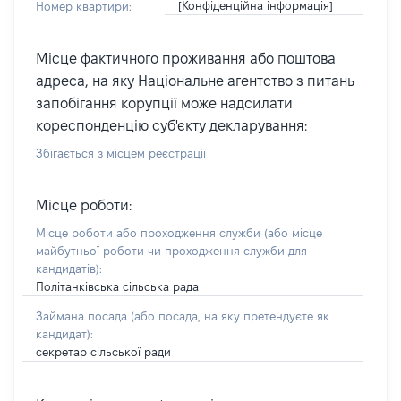
[Конфіденційна інформація]
Номер квартири:
Місце фактичного проживання або поштова
адреса, на яку Національне агентство з питань
запобігання корупції може надсилати
кореспонденцію суб'єкту декларування:
Збігається з місцем реєстрації
Місце роботи:
Місце роботи або проходження служби
(або місце
майбутньої роботи чи проходження служби для
кандидатів)
:
Політанківська сільська рада
Займана посада
(або посада, на яку претендуєте як
кандидат)
:
секретар сільської ради