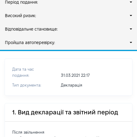
Період подання:
Високий ризик:
Відповідальне становище:
Пройшла автоперевірку:
Дата та час
подання:
31.03.2021 22:17
Тип документа:
Декларація
1. Вид декларації та звітний період
Після звільнення