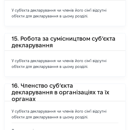
У суб'єкта декларування чи членів його сім'ї відсутні
об'єкти для декларування в цьому розділі.
15. Робота за сумісництвом суб’єкта
декларування
У суб'єкта декларування чи членів його сім'ї відсутні
об'єкти для декларування в цьому розділі.
16. Членство суб’єкта
декларування в організаціях та їх
органах
У суб'єкта декларування чи членів його сім'ї відсутні
об'єкти для декларування в цьому розділі.