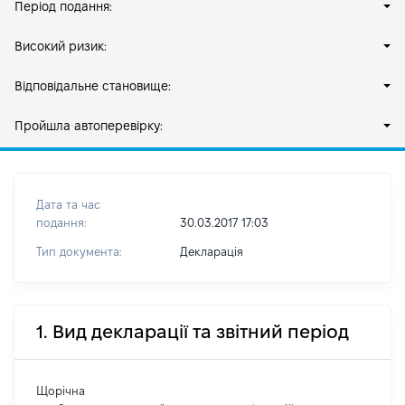
Період подання:
Високий ризик:
Відповідальне становище:
Пройшла автоперевірку:
Дата та час
подання:
30.03.2017 17:03
Тип документа:
Декларація
1. Вид декларації та звітний період
Щорічна