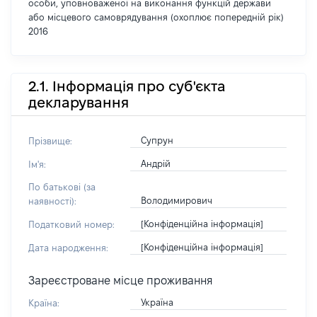
особи, уповноваженої на виконання функцій держави
або місцевого самоврядування (охоплює попередній рік)
2016
2.1. Інформація про суб'єкта
декларування
Супрун
Прізвище:
Андрій
Ім'я:
По батькові (за
Володимирович
наявності):
[Конфіденційна інформація]
Податковий номер:
[Конфіденційна інформація]
Дата народження:
Зареєстроване місце проживання
Україна
Країна: