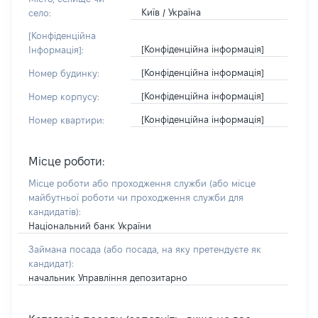
Київ / Україна
село:
[Конфіденційна
[Конфіденційна інформація]
Інформація]:
[Конфіденційна інформація]
Номер будинку:
[Конфіденційна інформація]
Номер корпусу:
[Конфіденційна інформація]
Номер квартири:
Місце роботи:
Місце роботи або проходження служби
(або місце
майбутньої роботи чи проходження служби для
кандидатів)
:
Національний банк України
Займана посада
(або посада, на яку претендуєте як
кандидат)
:
начальник Управління депозитарно