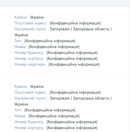
Країна:
Україна
Поштовий індекс:
[Конфіденційна інформація]
Населений пункт:
Запоріжжя / Запорізька область /
Україна
Тип:
[Конфіденційна інформація]
Назва:
[Конфіденційна інформація]
Номер будинку:
[Конфіденційна інформація]
Номер корпусу:
[Конфіденційна інформація]
Номер квартири:
[Конфіденційна інформація]
Країна:
Україна
Поштовий індекс:
[Конфіденційна інформація]
Населений пункт:
Запоріжжя / Запорізька область /
Україна
Тип:
[Конфіденційна інформація]
Назва:
[Конфіденційна інформація]
Номер будинку:
[Конфіденційна інформація]
Номер корпусу:
[Конфіденційна інформація]