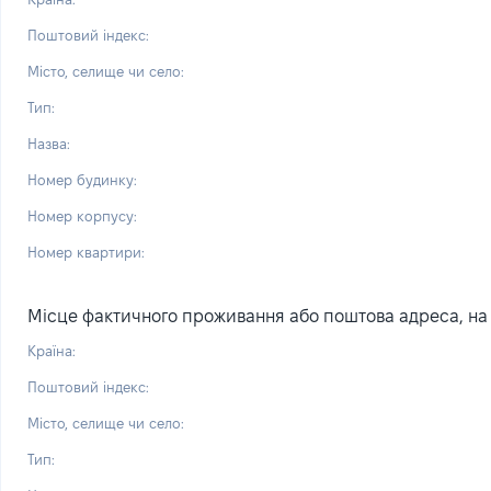
Поштовий індекс:
Місто, селище чи село:
Тип:
Назва:
Номер будинку:
Номер корпусу:
Номер квартири:
Місце фактичного проживання або поштова адреса, на я
Країна:
Поштовий індекс:
Місто, селище чи село:
Тип: