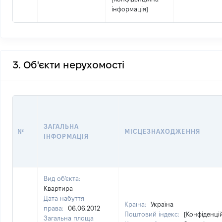
інформація]
3. Об'єкти нерухомості
ЗАГАЛЬНА
№
МІСЦЕЗНАХОДЖЕННЯ
ІНФОРМАЦІЯ
Вид об'єкта:
Квартира
Дата набуття
Країна:
Україна
права:
06.06.2012
Поштовий індекс:
[Конфіденці
Загальна площа