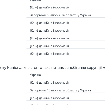
[Конфіденційна інформація]
Запоріжжя / Запорізька область / Україна
[Конфіденційна інформація]
[Конфіденційна інформація]
[Конфіденційна інформація]
[Конфіденційна інформація]
[Конфіденційна інформація]
ку Національне агентство з питань запобігання корупції 
Україна
[Конфіденційна інформація]
Запоріжжя / Запорізька область / Україна
[Конфіденційна інформація]