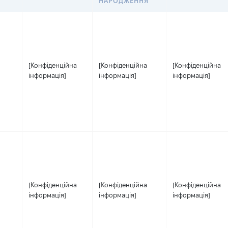
НАРОДЖЕННЯ
[Конфіденційна
[Конфіденційна
[Конфіденційна
інформація]
інформація]
інформація]
[Конфіденційна
[Конфіденційна
[Конфіденційна
інформація]
інформація]
інформація]