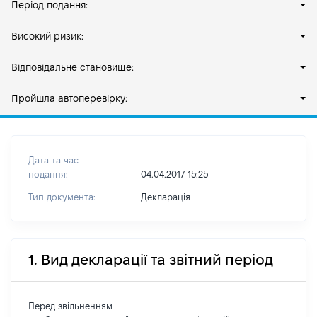
Період подання:
Високий ризик:
Відповідальне становище:
Пройшла автоперевірку:
Дата та час
подання:
04.04.2017 15:25
Тип документа:
Декларація
1. Вид декларації та звітний період
Перед звільненням