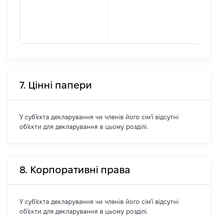
7. Цінні папери
У суб'єкта декларування чи членів його сім'ї відсутні
об'єкти для декларування в цьому розділі.
8. Корпоративні права
У суб'єкта декларування чи членів його сім'ї відсутні
об'єкти для декларування в цьому розділі.