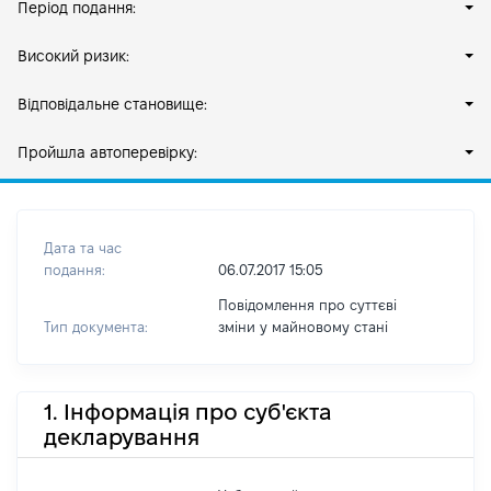
Період подання:
Високий ризик:
Відповідальне становище:
Пройшла автоперевірку:
Дата та час
подання:
06.07.2017 15:05
Повідомлення про суттєві
Тип документа:
зміни y майновому стані
1. Інформація про суб'єкта
декларування