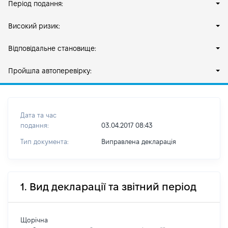
Період подання:
Високий ризик:
Відповідальне становище:
Пройшла автоперевірку:
Дата та час
подання:
03.04.2017 08:43
Тип документа:
Виправлена декларація
1. Вид декларації та звітний період
Щорічна