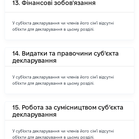
13. Фінансові зобов'язання
У суб'єкта декларування чи членів його сім'ї відсутні
об'єкти для декларування в цьому розділі.
14. Видатки та правочини суб'єкта
декларування
У суб'єкта декларування чи членів його сім'ї відсутні
об'єкти для декларування в цьому розділі.
15. Робота за сумісництвом суб’єкта
декларування
У суб'єкта декларування чи членів його сім'ї відсутні
об'єкти для декларування в цьому розділі.