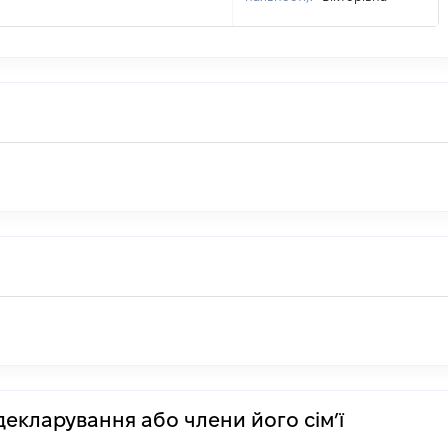
декларування або члени його сім’ї