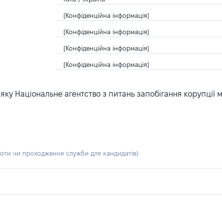
[Конфіденційна інформація]
[Конфіденційна інформація]
[Конфіденційна інформація]
[Конфіденційна інформація]
ку Національне агентство з питань запобігання корупції 
боти чи проходження служби для кандидатів)
: