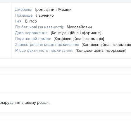
Джерело:
Громадянин України
Прізвище:
Ларченко
Ім'я:
Віктор
По батькові (за наявності):
Миколайович
Дата народження:
[Конфіденційна інформація]
Податковий номер:
[Конфіденційна інформація]
Зареєстроване місце проживання:
[Конфіденційна інформація
Місце фактичного проживання:
[Конфіденційна інформація]
екларування в цьому розділі.