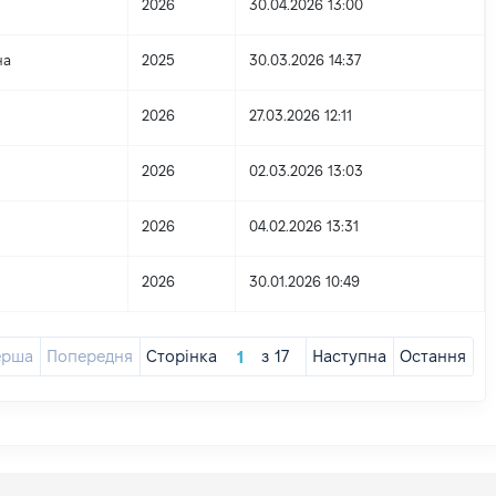
2026
30.04.2026 13:00
на
2025
30.03.2026 14:37
2026
27.03.2026 12:11
2026
02.03.2026 13:03
2026
04.02.2026 13:31
2026
30.01.2026 10:49
ерша
Попередня
Сторінка
з
17
Наступна
Остання