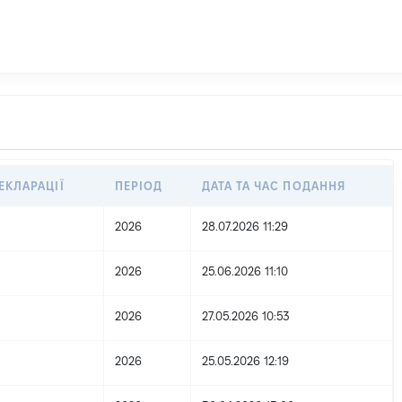
ЕКЛАРАЦІЇ
ПЕРІОД
ДАТА ТА ЧАС ПОДАННЯ
2026
28.07.2026 11:29
2026
25.06.2026 11:10
2026
27.05.2026 10:53
2026
25.05.2026 12:19