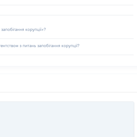
 запобігання корупції»?
ентством з питань запобігання корупції?