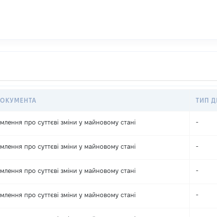
ДОКУМЕНТА
ТИП Д
млення про суттєві зміни y майновому стані
-
млення про суттєві зміни y майновому стані
-
млення про суттєві зміни y майновому стані
-
млення про суттєві зміни y майновому стані
-