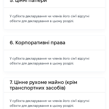
5. Цінні папери
У суб'єкта декларування чи членів його сім'ї відсутні
об'єкти для декларування в цьому розділі.
6. Корпоративні права
У суб'єкта декларування чи членів його сім'ї відсутні
об'єкти для декларування в цьому розділі.
7. Цінне рухоме майно (крім
транспортних засобів)
У суб'єкта декларування чи членів його сім'ї відсутні
об'єкти для декларування в цьому розділі.