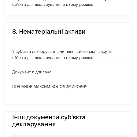
об'єкти для декларування в цьому розділі.
8. Нематеріальні активи
У суб'єкта декларування чи членів його сім'ї відсутні
об'єкти для декларування в цьому розділі.
Документ підписано:
СТЕПАНОВ МАКСИМ ВОЛОДИМИРОВИЧ
Інші документи суб'єкта
декларування