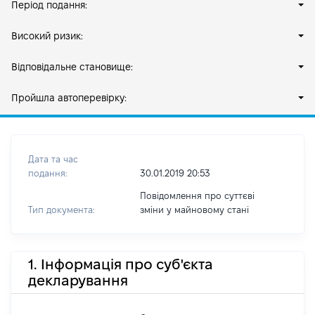
Період подання:
Високий ризик:
Відповідальне становище:
Пройшла автоперевірку:
Дата та час
подання:
30.01.2019 20:53
Повідомлення про суттєві
Тип документа:
зміни y майновому стані
1. Інформація про суб'єкта
декларування