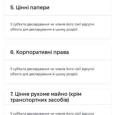
5. Цінні папери
У суб'єкта декларування чи членів його сім'ї відсутні
об'єкти для декларування в цьому розділі.
6. Корпоративні права
У суб'єкта декларування чи членів його сім'ї відсутні
об'єкти для декларування в цьому розділі.
7. Цінне рухоме майно (крім
транспортних засобів)
У суб'єкта декларування чи членів його сім'ї відсутні