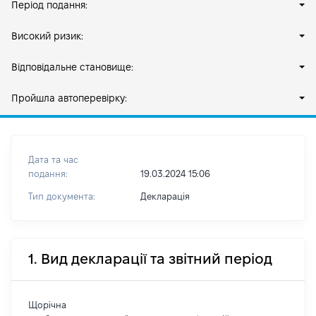
Період подання:
Високий ризик:
Відповідальне становище:
Пройшла автоперевірку:
Дата та час
подання:
19.03.2024 15:06
Тип документа:
Декларація
1. Вид декларації та звітний період
Щорічна