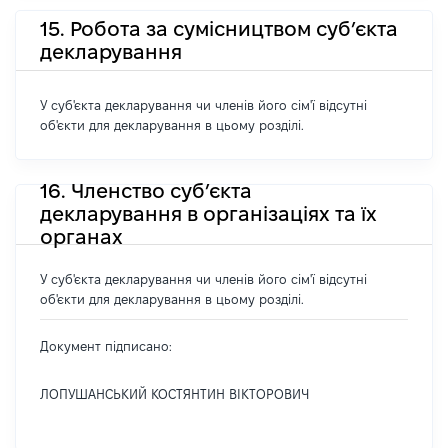
15. Робота за сумісництвом суб’єкта
декларування
У суб'єкта декларування чи членів його сім'ї відсутні
об'єкти для декларування в цьому розділі.
16. Членство суб’єкта
декларування в організаціях та їх
органах
У суб'єкта декларування чи членів його сім'ї відсутні
об'єкти для декларування в цьому розділі.
Документ підписано:
ЛОПУШАНСЬКИЙ КОСТЯНТИН ВІКТОРОВИЧ