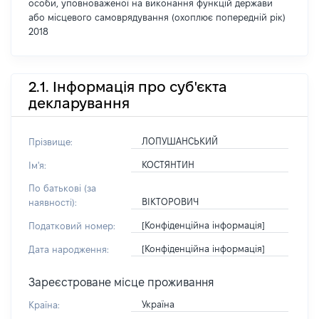
особи, уповноваженої на виконання функцій держави
або місцевого самоврядування (охоплює попередній рік)
2018
2.1. Інформація про суб'єкта
декларування
ЛОПУШАНСЬКИЙ
Прізвище:
КОСТЯНТИН
Ім'я:
По батькові (за
ВІКТОРОВИЧ
наявності):
[Конфіденційна інформація]
Податковий номер:
[Конфіденційна інформація]
Дата народження:
Зареєстроване місце проживання
Україна
Країна: