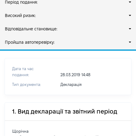
Період подання:
Високий ризик:
Відповідальне становище:
Пройшла автоперевірку:
Дата та час
подання:
28.03.2019 14:48
Тип документа:
Декларація
1. Вид декларації та звітний період
Щорічна