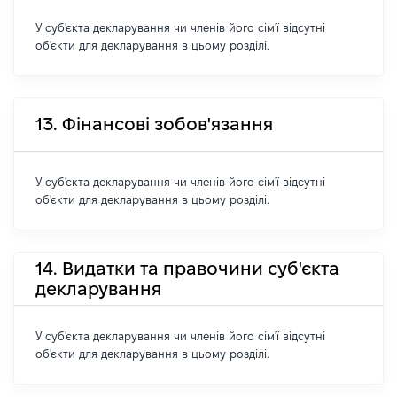
У суб'єкта декларування чи членів його сім'ї відсутні
об'єкти для декларування в цьому розділі.
13. Фінансові зобов'язання
У суб'єкта декларування чи членів його сім'ї відсутні
об'єкти для декларування в цьому розділі.
14. Видатки та правочини суб'єкта
декларування
У суб'єкта декларування чи членів його сім'ї відсутні
об'єкти для декларування в цьому розділі.