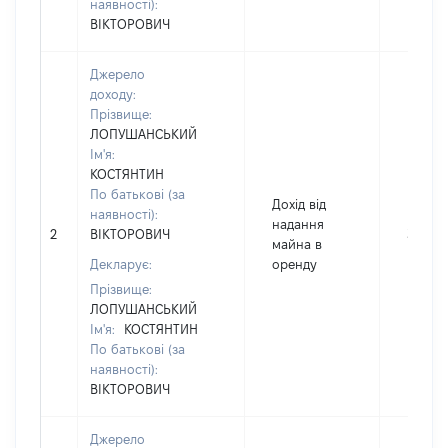
наявності):
ВІКТОРОВИЧ
Джерело
доходу:
Прізвище:
ЛОПУШАНСЬКИЙ
Ім'я:
КОСТЯНТИН
По батькові (за
Дохід від
наявності):
надання
2
ВІКТОРОВИЧ
3230
майна в
Декларує:
оренду
Прізвище:
ЛОПУШАНСЬКИЙ
Ім'я:
КОСТЯНТИН
По батькові (за
наявності):
ВІКТОРОВИЧ
Джерело