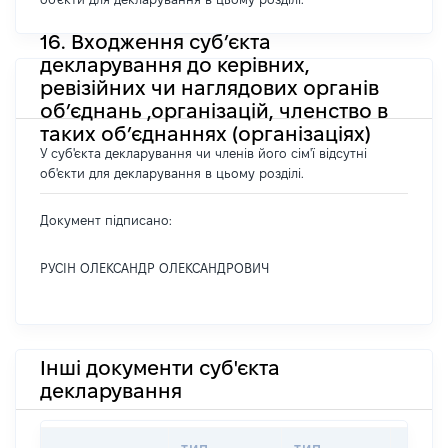
16. Входження суб’єкта
декларування до керівних,
ревізійних чи наглядових органів
об’єднань ,організацій, членство в
таких об’єднаннях (організаціях)
У суб'єкта декларування чи членів його сім'ї відсутні
об'єкти для декларування в цьому розділі.
Документ підписано:
РУСІН ОЛЕКСАНДР ОЛЕКСАНДРОВИЧ
Інші документи суб'єкта
декларування