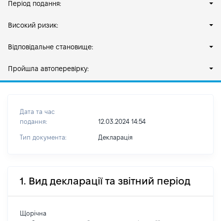
Період подання:
Високий ризик:
Відповідальне становище:
Пройшла автоперевірку:
Дата та час
подання:
12.03.2024 14:54
Тип документа:
Декларація
1. Вид декларації та звітний період
Щорічна