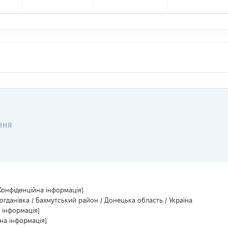
ННЯ
Конфіденційна інформація]
огданівка / Бахмутський район / Донецька область / Україна
 інформація]
на інформація]