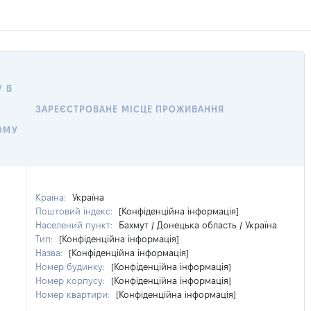
 В
ЗАРЕЄСТРОВАНЕ МІСЦЕ ПРОЖИВАННЯ
ОМУ
Країна:
Україна
Поштовий індекс:
[Конфіденційна інформація]
Населений пункт:
Бахмут / Донецька область / Україна
Тип:
[Конфіденційна інформація]
Назва:
[Конфіденційна інформація]
Номер будинку:
[Конфіденційна інформація]
Номер корпусу:
[Конфіденційна інформація]
Номер квартири:
[Конфіденційна інформація]