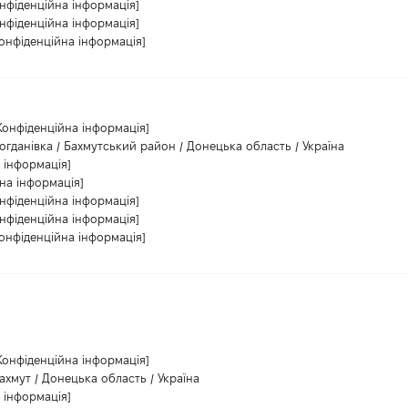
нфіденційна інформація]
нфіденційна інформація]
Конфіденційна інформація]
Конфіденційна інформація]
огданівка / Бахмутський район / Донецька область / Україна
 інформація]
на інформація]
нфіденційна інформація]
нфіденційна інформація]
Конфіденційна інформація]
Конфіденційна інформація]
ахмут / Донецька область / Україна
 інформація]