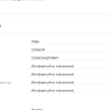
я
РЕВА
ОЛЕКСІЙ
ОЛЕКСАНДРОВИЧ
[Конфіденційна інформація]
[Конфіденційна інформація]
[Конфіденційна інформація]
еєстрі:
[Конфіденційна інформація]
Україна