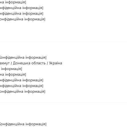
на інформація]
нфіденційна інформація]
нфіденційна інформація]
Конфіденційна інформація]
Конфіденційна інформація]
ахмут / Донецька область / Україна
 інформація]
на інформація]
нфіденційна інформація]
нфіденційна інформація]
Конфіденційна інформація]
Конфіденційна інформація]