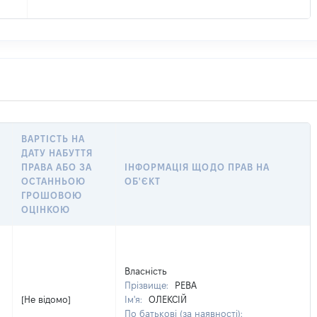
ВАРТІСТЬ НА
ДАТУ НАБУТТЯ
ПРАВА АБО ЗА
ІНФОРМАЦІЯ ЩОДО ПРАВ НА
ОСТАННЬОЮ
ОБ'ЄКТ
ГРОШОВОЮ
ОЦІНКОЮ
Власність
Прізвище:
РЕВА
[Не відомо]
Ім'я:
ОЛЕКСІЙ
По батькові (за наявності):