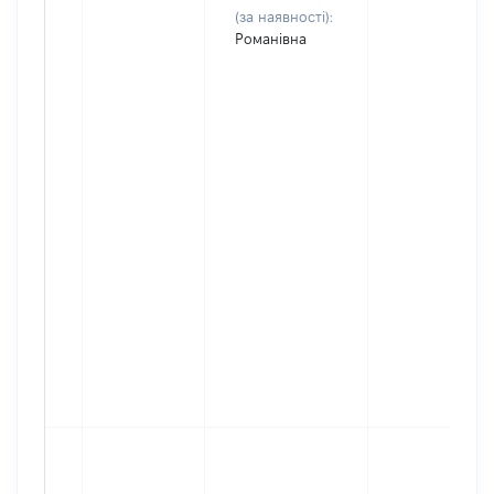
(за наявності):
Романівна