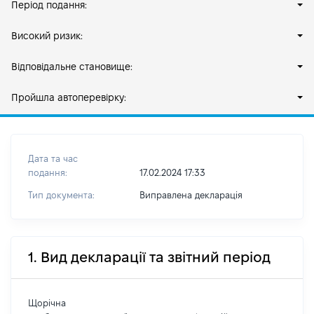
Період подання:
Високий ризик:
Відповідальне становище:
Пройшла автоперевірку:
Дата та час
подання:
17.02.2024 17:33
Тип документа:
Виправлена декларація
1. Вид декларації та звітний період
Щорічна