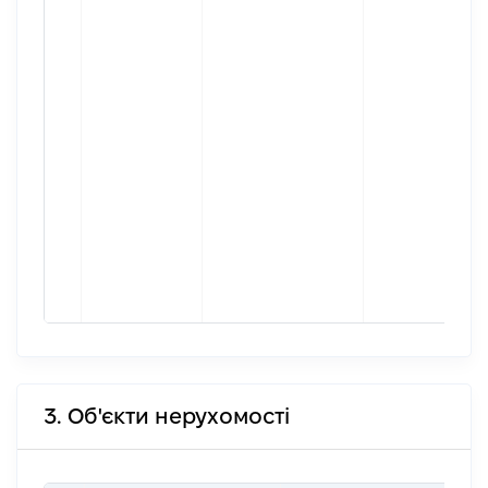
3. Об'єкти нерухомості