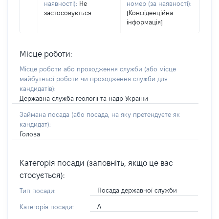
наявності):
Не
номер (за наявності):
застосовується
[Конфіденційна
інформація]
Місце роботи:
Місце роботи або проходження служби
(або місце
майбутньої роботи чи проходження служби для
кандидатів)
:
Державна служба геології та надр України
Займана посада
(або посада, на яку претендуєте як
кандидат)
:
Голова
Категорія посади (заповніть, якщо це вас
стосується):
Посада державної служби
Тип посади:
А
Категорія посади: