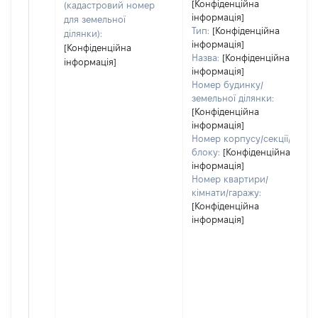
[Конфіденційна
(кадастровий номер
інформація]
для земельної
Тип:
[Конфіденційна
ділянки):
інформація]
[Конфіденційна
Назва:
[Конфіденційна
інформація]
інформація]
Номер будинку/
земельної ділянки:
[Конфіденційна
інформація]
Номер корпусу/секції/
блоку:
[Конфіденційна
інформація]
Номер квартири/
кімнати/гаражу:
[Конфіденційна
інформація]