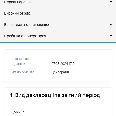
Період подання:
Високий ризик:
Відповідальне становище:
Пройшла автоперевірку:
Дата та час
подання:
27.03.2024 17:21
Тип документа:
Декларація
1. Вид декларації та звітний період
Щорічна