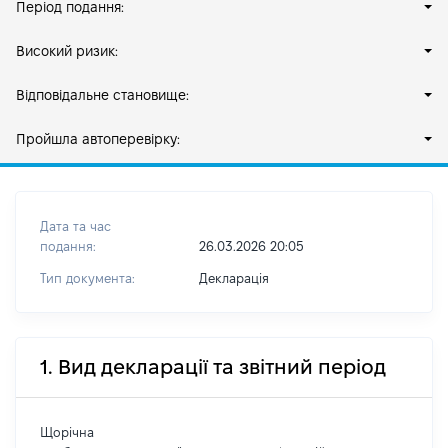
Період подання:
Високий ризик:
Відповідальне становище:
Пройшла автоперевірку:
Дата та час
подання:
26.03.2026 20:05
Тип документа:
Декларація
1. Вид декларації та звітний період
Щорічна