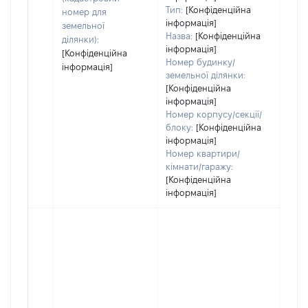
Тип:
[Конфіденційна
номер для
інформація]
земельної
Назва:
[Конфіденційна
ділянки):
інформація]
[Конфіденційна
Номер будинку/
інформація]
земельної ділянки:
[Конфіденційна
інформація]
Номер корпусу/секції/
блоку:
[Конфіденційна
інформація]
Номер квартири/
кімнати/гаражу:
[Конфіденційна
інформація]