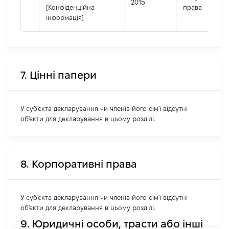
2015
[Конфіденційна
права
інформація]
7. Цінні папери
У суб'єкта декларування чи членів його сім'ї відсутні
об'єкти для декларування в цьому розділі.
8. Корпоративні права
У суб'єкта декларування чи членів його сім'ї відсутні
об'єкти для декларування в цьому розділі.
9. Юридичні особи, трасти або інші