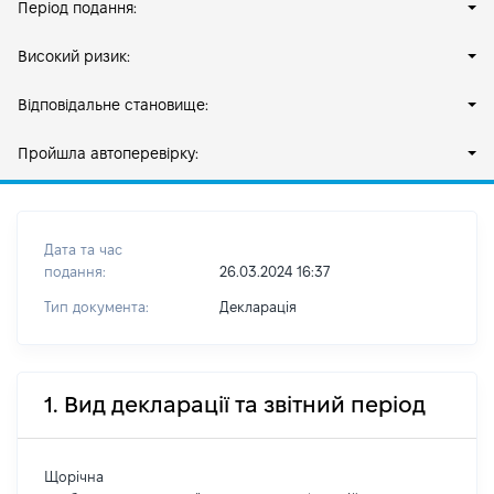
Період подання:
Високий ризик:
Відповідальне становище:
Пройшла автоперевірку:
Дата та час
подання:
26.03.2024 16:37
Тип документа:
Декларація
1. Вид декларації та звітний період
Щорічна