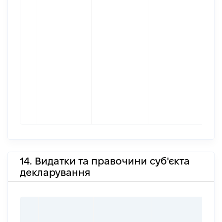
14. Видатки та правочини суб'єкта
декларування