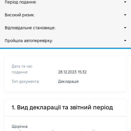
Період подання:
Високий ризик:
Відповідальне становище:
Пройшла автоперевірку:
Дата та час
подання:
28.12.2023 15:32
Тип документа:
Декларація
1. Вид декларації та звітний період
Щорічна