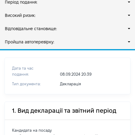
Період подання:
Високий ризик:
Відповідальне становище:
Пройшла автоперевірку:
Дата та час
подання:
08.09.2024 20:39
Тип документа:
Декларація
1. Вид декларації та звітний період
Кандидата на посаду