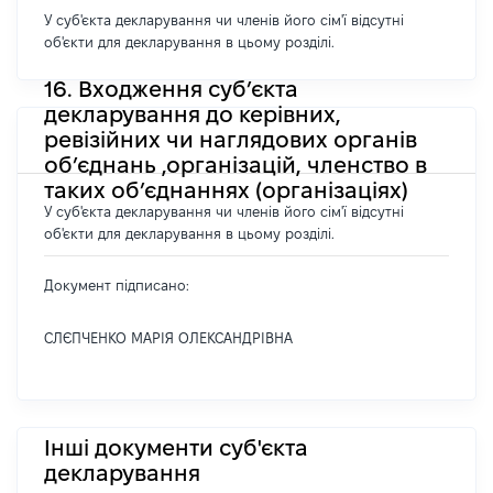
У суб'єкта декларування чи членів його сім'ї відсутні
об'єкти для декларування в цьому розділі.
16. Входження суб’єкта
декларування до керівних,
ревізійних чи наглядових органів
об’єднань ,організацій, членство в
таких об’єднаннях (організаціях)
У суб'єкта декларування чи членів його сім'ї відсутні
об'єкти для декларування в цьому розділі.
Документ підписано:
СЛЄПЧЕНКО МАРІЯ ОЛЕКСАНДРІВНА
Інші документи суб'єкта
декларування