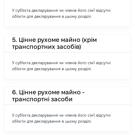
У суб'єкта декларування чи членів його сім'ї відсутні
об'єкти для декларування в цьому розділі.
5. Цінне рухоме майно (крім
транспортних засобів)
У суб'єкта декларування чи членів його сім'ї відсутні
об'єкти для декларування в цьому розділі.
6. Цінне рухоме майно -
транспортні засоби
У суб'єкта декларування чи членів його сім'ї відсутні
об'єкти для декларування в цьому розділі.