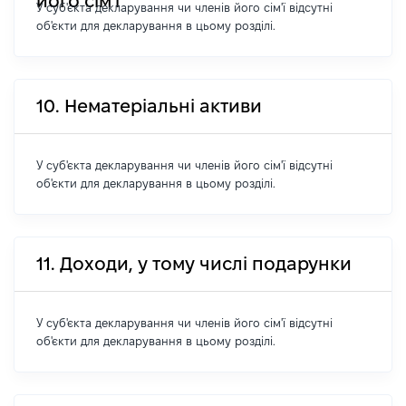
його сім'ї
У суб'єкта декларування чи членів його сім'ї відсутні
об'єкти для декларування в цьому розділі.
10. Нематеріальні активи
У суб'єкта декларування чи членів його сім'ї відсутні
об'єкти для декларування в цьому розділі.
11. Доходи, у тому числі подарунки
У суб'єкта декларування чи членів його сім'ї відсутні
об'єкти для декларування в цьому розділі.