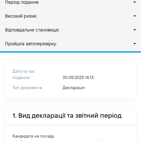
Період подання:
Високий ризик:
Відповідальне становище:
Пройшла автоперевірку:
Дата та час
подання:
30.09.2025 14:13
Тип документа:
Декларація
1. Вид декларації та звітний період
Кандидата на посаду