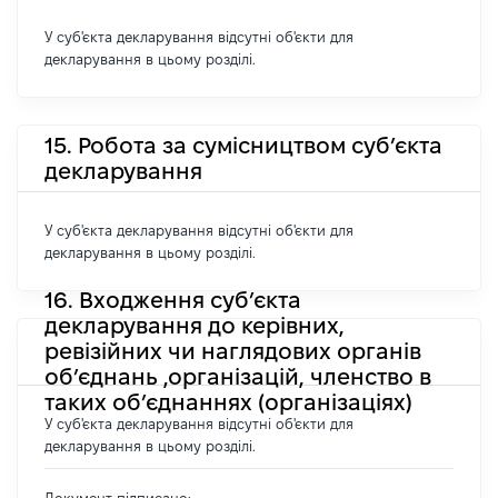
У суб'єкта декларування відсутні об'єкти для
декларування в цьому розділі.
15. Робота за сумісництвом суб’єкта
декларування
У суб'єкта декларування відсутні об'єкти для
декларування в цьому розділі.
16. Входження суб’єкта
декларування до керівних,
ревізійних чи наглядових органів
об’єднань ,організацій, членство в
таких об’єднаннях (організаціях)
У суб'єкта декларування відсутні об'єкти для
декларування в цьому розділі.