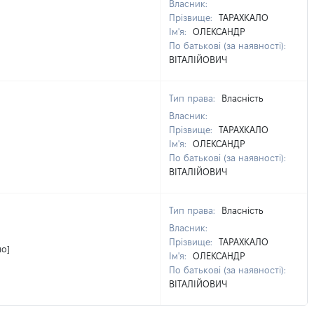
Власник:
Прізвище:
ТАРАХКАЛО
Ім'я:
ОЛЕКСАНДР
По батькові (за наявності):
ВІТАЛІЙОВИЧ
Тип права:
Власність
Власник:
Прізвище:
ТАРАХКАЛО
Ім'я:
ОЛЕКСАНДР
По батькові (за наявності):
ВІТАЛІЙОВИЧ
Тип права:
Власність
Власник:
Прізвище:
ТАРАХКАЛО
мо]
Ім'я:
ОЛЕКСАНДР
По батькові (за наявності):
ВІТАЛІЙОВИЧ