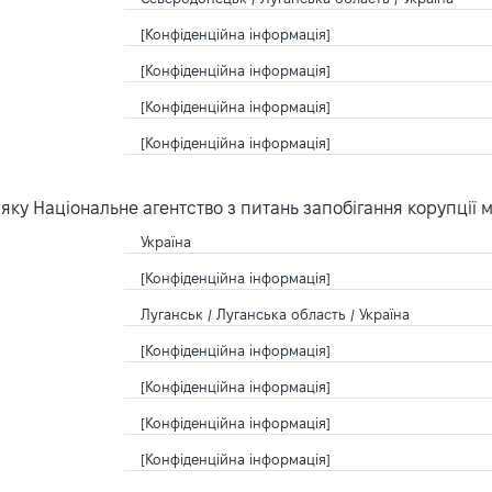
[Конфіденційна інформація]
[Конфіденційна інформація]
[Конфіденційна інформація]
[Конфіденційна інформація]
ку Національне агентство з питань запобігання корупції 
Україна
[Конфіденційна інформація]
Луганськ / Луганська область / Україна
[Конфіденційна інформація]
[Конфіденційна інформація]
[Конфіденційна інформація]
[Конфіденційна інформація]