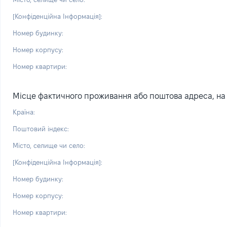
[Конфіденційна Інформація]:
Номер будинку:
Номер корпусу:
Номер квартири:
Місце фактичного проживання або поштова адреса, на я
Країна:
Поштовий індекс:
Місто, селище чи село:
[Конфіденційна Інформація]:
Номер будинку:
Номер корпусу:
Номер квартири: