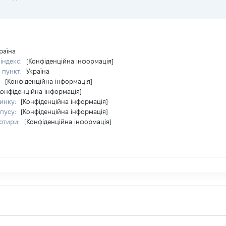
раїна
індекс:
[Конфіденційна інформація]
 пункт:
Україна
:
[Конфіденційна інформація]
Конфіденційна інформація]
инку:
[Конфіденційна інформація]
пусу:
[Конфіденційна інформація]
ртири:
[Конфіденційна інформація]