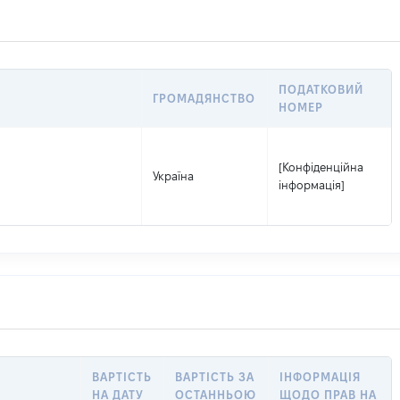
ПОДАТКОВИЙ
ГРОМАДЯНСТВО
НОМЕР
[Конфіденційна
Україна
інформація]
ВАРТІСТЬ
ВАРТІСТЬ ЗА
ІНФОРМАЦІЯ
НА ДАТУ
ОСТАННЬОЮ
ЩОДО ПРАВ НА