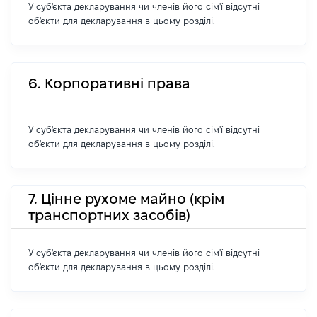
У суб'єкта декларування чи членів його сім'ї відсутні
об'єкти для декларування в цьому розділі.
6. Корпоративні права
У суб'єкта декларування чи членів його сім'ї відсутні
об'єкти для декларування в цьому розділі.
7. Цінне рухоме майно (крім
транспортних засобів)
У суб'єкта декларування чи членів його сім'ї відсутні
об'єкти для декларування в цьому розділі.