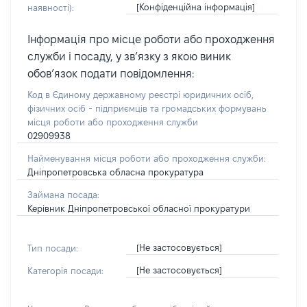
[Конфіденційна інформація]
наявності):
Інформація про місце роботи або проходження
служби і посаду, у зв’язку з якою виник
обов’язок подати повідомлення:
Код в Єдиному державному реєстрі юридичних осіб,
фізичних осіб - підприємців та громадських формувань
місця роботи або проходження служби
02909938
Найменування місця роботи або проходження служби:
Дніпропетровська обласна прокуратура
Займана посада:
Керівник Дніпропетровської обласної прокуратури
[Не застосовується]
Тип посади:
[Не застосовується]
Категорія посади: