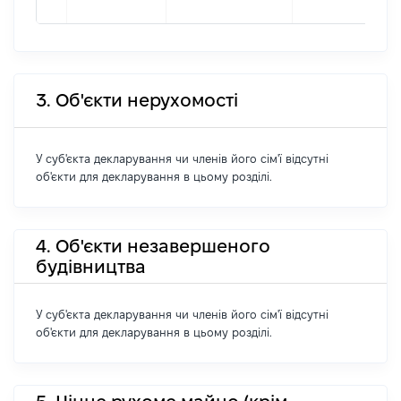
3. Об'єкти нерухомості
У суб'єкта декларування чи членів його сім'ї відсутні
об'єкти для декларування в цьому розділі.
4. Об'єкти незавершеного
будівництва
У суб'єкта декларування чи членів його сім'ї відсутні
об'єкти для декларування в цьому розділі.