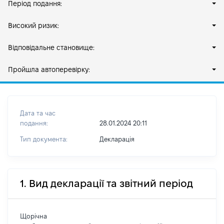
Період подання:
Високий ризик:
Відповідальне становище:
Пройшла автоперевірку:
Дата та час
подання:
28.01.2024 20:11
Тип документа:
Декларація
1. Вид декларації та звітний період
Щорічна