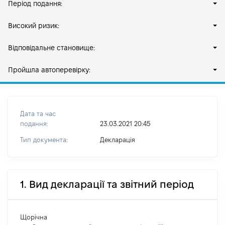
Період подання:
Високий ризик:
Відповідальне становище:
Пройшла автоперевірку:
Дата та час
подання:
23.03.2021 20:45
Тип документа:
Декларація
1. Вид декларації та звітний період
Щорічна