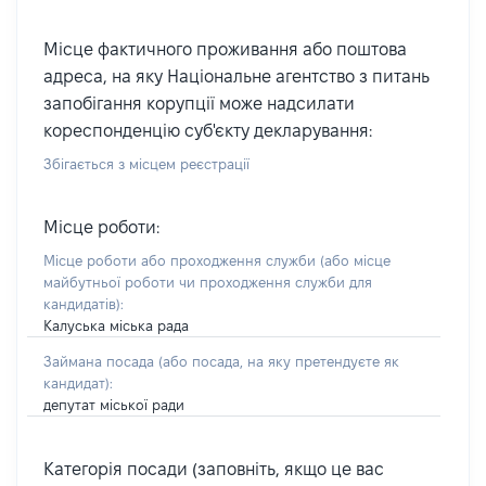
Місце фактичного проживання або поштова
адреса, на яку Національне агентство з питань
запобігання корупції може надсилати
кореспонденцію суб'єкту декларування:
Збігається з місцем реєстрації
Місце роботи:
Місце роботи або проходження служби
(або місце
майбутньої роботи чи проходження служби для
кандидатів)
:
Калуська міська рада
Займана посада
(або посада, на яку претендуєте як
кандидат)
:
депутат міської ради
Категорія посади (заповніть, якщо це вас