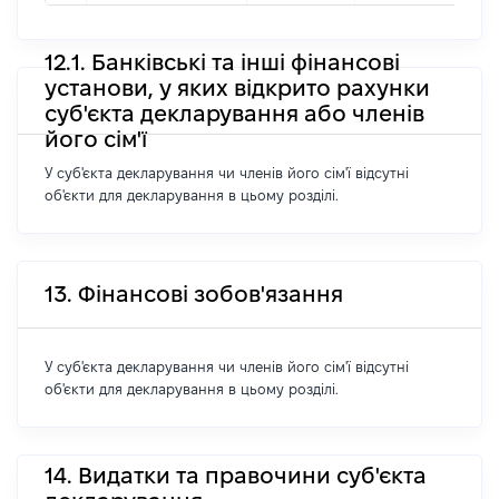
12.1. Банківські та інші фінансові
установи, у яких відкрито рахунки
суб'єкта декларування або членів
його сім'ї
У суб'єкта декларування чи членів його сім'ї відсутні
об'єкти для декларування в цьому розділі.
13. Фінансові зобов'язання
У суб'єкта декларування чи членів його сім'ї відсутні
об'єкти для декларування в цьому розділі.
14. Видатки та правочини суб'єкта