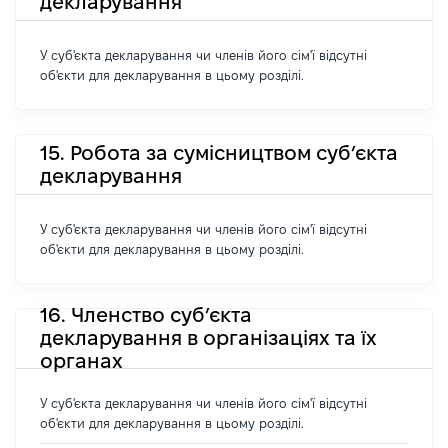
декларування
У суб'єкта декларування чи членів його сім'ї відсутні
об'єкти для декларування в цьому розділі.
15. Робота за сумісництвом суб’єкта
декларування
У суб'єкта декларування чи членів його сім'ї відсутні
об'єкти для декларування в цьому розділі.
16. Членство суб’єкта
декларування в організаціях та їх
органах
У суб'єкта декларування чи членів його сім'ї відсутні
об'єкти для декларування в цьому розділі.