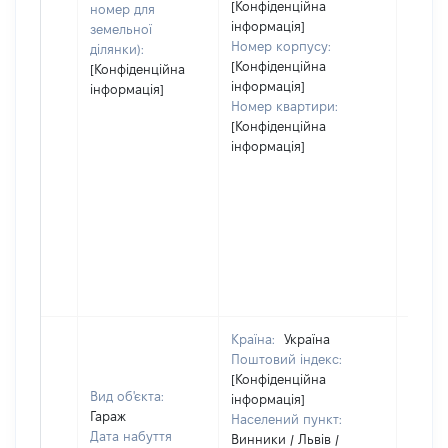
[Конфіденційна
номер для
інформація]
земельної
Номер корпусу:
ділянки):
[Конфіденційна
[Конфіденційна
інформація]
інформація]
Номер квартири:
[Конфіденційна
інформація]
Країна:
Україна
Поштовий індекс:
[Конфіденційна
Вид об'єкта:
інформація]
Гараж
Населений пункт:
Дата набуття
Винники / Львів /