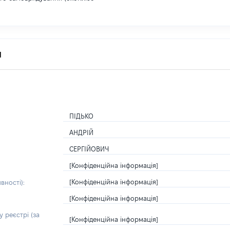
я
ПІДЬКО
АНДРІЙ
СЕРГІЙОВИЧ
[Конфіденційна інформація]
[Конфіденційна інформація]
вності):
[Конфіденційна інформація]
 реєстрі (за
[Конфіденційна інформація]