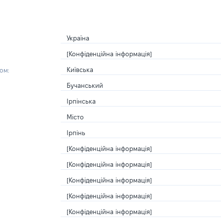
Україна
[Конфіденційна інформація]
Київська
ом:
Бучанський
Ірпінська
Місто
Ірпінь
[Конфіденційна інформація]
[Конфіденційна інформація]
[Конфіденційна інформація]
[Конфіденційна інформація]
[Конфіденційна інформація]