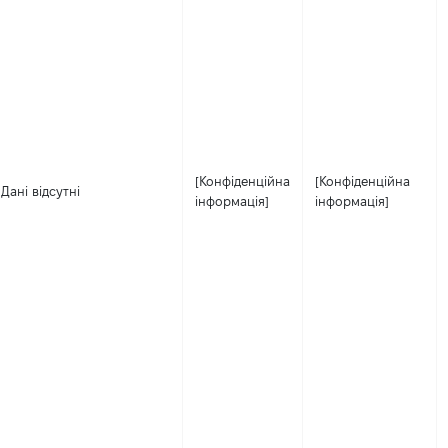
[Конфіденційна
[Конфіденційна
Дані відсутні
інформація]
інформація]