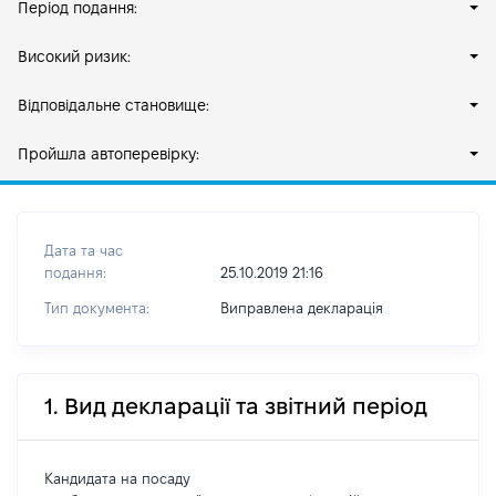
Період подання:
Високий ризик:
Відповідальне становище:
Пройшла автоперевірку:
Дата та час
подання:
25.10.2019 21:16
Тип документа:
Виправлена декларація
1. Вид декларації та звітний період
Кандидата на посаду