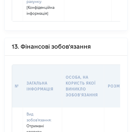
рахунку:
[Конфіденційна
інформація]
13. Фінансові зобов'язання
ОСОБА, НА
ЗАГАЛЬНА
КОРИСТЬ ЯКОЇ
№
РОЗМІР
ІНФОРМАЦІЯ
ВИНИКЛО
ЗОБОВ'ЯЗАННЯ
Вид
зобов'язання:
Отримані
кредити