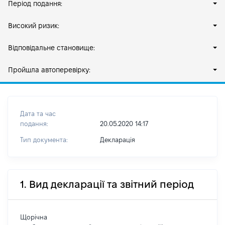
Період подання:
Високий ризик:
Відповідальне становище:
Пройшла автоперевірку:
Дата та час
подання:
20.05.2020 14:17
Тип документа:
Декларація
1. Вид декларації та звітний період
Щорічна