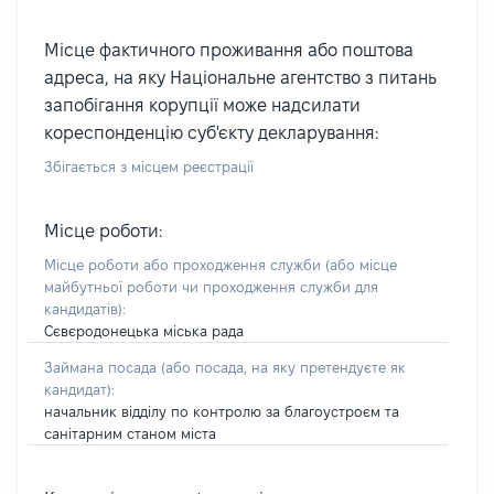
Місце фактичного проживання або поштова
адреса, на яку Національне агентство з питань
запобігання корупції може надсилати
кореспонденцію суб'єкту декларування:
Збігається з місцем реєстрації
Місце роботи:
Місце роботи або проходження служби
(або місце
майбутньої роботи чи проходження служби для
кандидатів)
:
Сєвєродонецька міська рада
Займана посада
(або посада, на яку претендуєте як
кандидат)
:
начальник відділу по контролю за благоустроєм та
санітарним станом міста