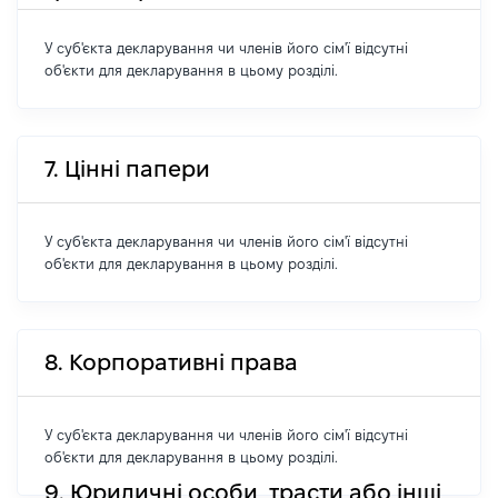
У суб'єкта декларування чи членів його сім'ї відсутні
об'єкти для декларування в цьому розділі.
7. Цінні папери
У суб'єкта декларування чи членів його сім'ї відсутні
об'єкти для декларування в цьому розділі.
8. Корпоративні права
У суб'єкта декларування чи членів його сім'ї відсутні
об'єкти для декларування в цьому розділі.
9. Юридичні особи, трасти або інші