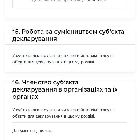
15. Робота за сумісництвом суб’єкта
декларування
У суб'єкта декларування чи членів його сім'ї відсутні
об'єкти для декларування в цьому розділі.
16. Членство суб’єкта
декларування в організаціях та їх
органах
У суб'єкта декларування чи членів його сім'ї відсутні
об'єкти для декларування в цьому розділі.
Документ підписано: