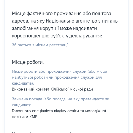
Місце фактичного проживання або поштова
адреса, на яку Національне агентство з питань
запобігання корупції може надсилати
кореспонденцію суб'єкту декларування:
Збігається з місцем реєстрації
Місце роботи:
Місце роботи або проходження служби
(або місце
майбутньої роботи чи проходження служби для
кандидатів)
:
Виконавчий комітет Кілійської міської ради
Займана посада
(або посада, на яку претендуєте як
кандидат)
:
Головного спеціаліста відділу освіти та молодіжної
політики КМР