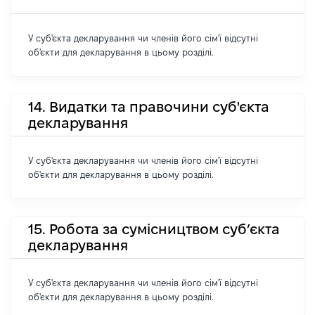
У суб'єкта декларування чи членів його сім'ї відсутні
об'єкти для декларування в цьому розділі.
14. Видатки та правочини суб'єкта
декларування
У суб'єкта декларування чи членів його сім'ї відсутні
об'єкти для декларування в цьому розділі.
15. Робота за сумісництвом суб’єкта
декларування
У суб'єкта декларування чи членів його сім'ї відсутні
об'єкти для декларування в цьому розділі.