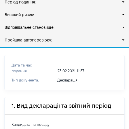
Період подання:
Високий ризик:
Відповідальне становище:
Пройшла автоперевірку:
Дата та час
подання:
23.02.2021 11:57
Тип документа:
Декларація
1. Вид декларації та звітний період
Кандидата на посаду