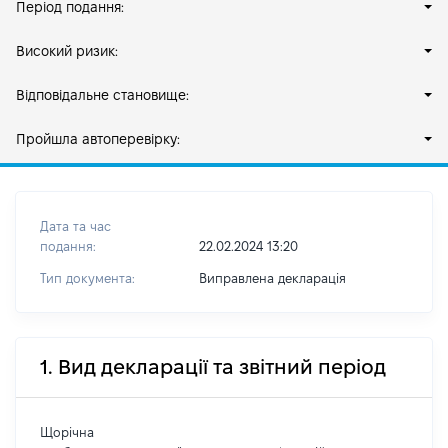
Період подання:
Високий ризик:
Відповідальне становище:
Пройшла автоперевірку:
Дата та час
подання:
22.02.2024 13:20
Тип документа:
Виправлена декларація
1. Вид декларації та звітний період
Щорічна