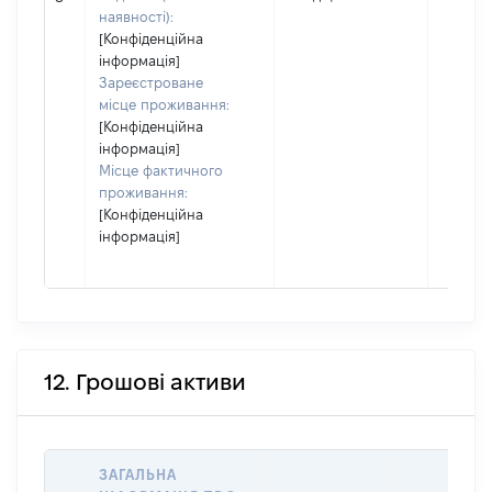
наявності):
[Конфіденційна
інформація]
Зареєстроване
місце проживання:
[Конфіденційна
інформація]
Місце фактичного
проживання:
[Конфіденційна
інформація]
12. Грошові активи
ЗАГАЛЬНА