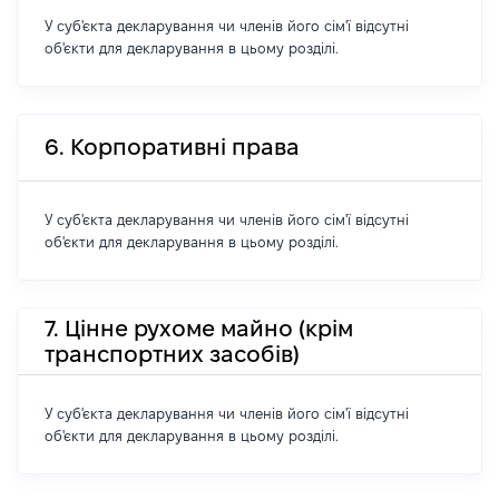
У суб'єкта декларування чи членів його сім'ї відсутні
об'єкти для декларування в цьому розділі.
6. Корпоративні права
У суб'єкта декларування чи членів його сім'ї відсутні
об'єкти для декларування в цьому розділі.
7. Цінне рухоме майно (крім
транспортних засобів)
У суб'єкта декларування чи членів його сім'ї відсутні
об'єкти для декларування в цьому розділі.