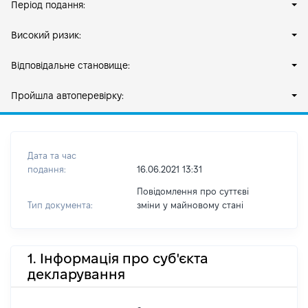
Період подання:
Високий ризик:
Відповідальне становище:
Пройшла автоперевірку:
Дата та час
подання:
16.06.2021 13:31
Повідомлення про суттєві
Тип документа:
зміни y майновому стані
1. Інформація про суб'єкта
декларування