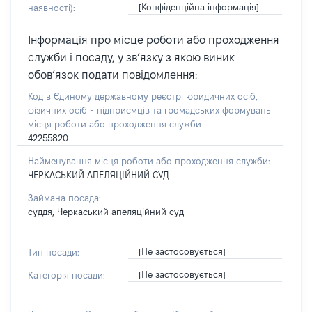
[Конфіденційна інформація]
наявності):
Інформація про місце роботи або проходження
служби і посаду, у зв’язку з якою виник
обов’язок подати повідомлення:
Код в Єдиному державному реєстрі юридичних осіб,
фізичних осіб - підприємців та громадських формувань
місця роботи або проходження служби
42255820
Найменування місця роботи або проходження служби:
ЧЕРКАСЬКИЙ АПЕЛЯЦІЙНИЙ СУД
Займана посада:
суддя, Черкаський апеляційний суд
[Не застосовується]
Тип посади:
[Не застосовується]
Категорія посади: