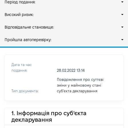
Період подання:
Високий ризик:
Відповідальне становище:
Пройшла автоперевірку:
Дата та час
подання:
28.02.2022 13:14
Повідомлення про суттєві
зміни у майновому стані
Тип документа:
субʼєкта декларування
1. Інформація про суб'єкта
декларування