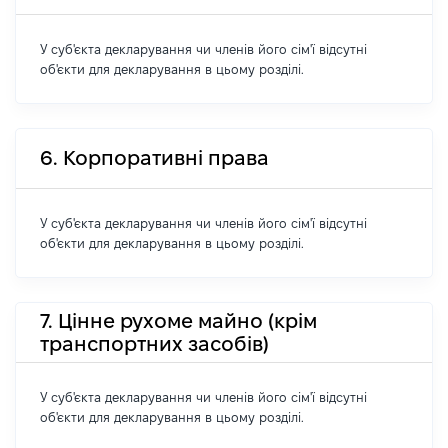
У суб'єкта декларування чи членів його сім'ї відсутні
об'єкти для декларування в цьому розділі.
6. Корпоративні права
У суб'єкта декларування чи членів його сім'ї відсутні
об'єкти для декларування в цьому розділі.
7. Цінне рухоме майно (крім
транспортних засобів)
У суб'єкта декларування чи членів його сім'ї відсутні
об'єкти для декларування в цьому розділі.