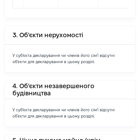
3. Об'єкти нерухомості
У суб'єкта декларування чи членів його сім'ї відсутні
об'єкти для декларування в цьому розділі.
4. Об'єкти незавершеного
будівництва
У суб'єкта декларування чи членів його сім'ї відсутні
об'єкти для декларування в цьому розділі.