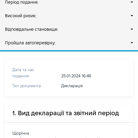
Період подання:
Високий ризик:
Відповідальне становище:
Пройшла автоперевірку:
Дата та час
подання:
25.01.2024 16:46
Тип документа:
Декларація
1. Вид декларації та звітний період
Щорічна