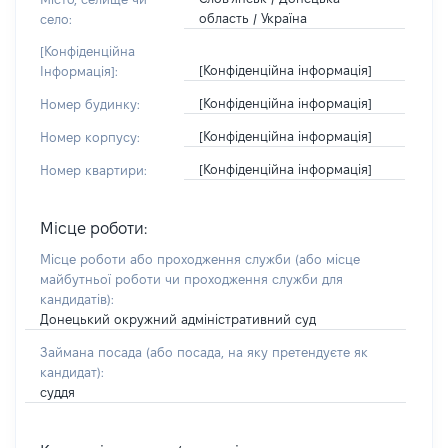
область / Україна
село:
[Конфіденційна
[Конфіденційна інформація]
Інформація]:
[Конфіденційна інформація]
Номер будинку:
[Конфіденційна інформація]
Номер корпусу:
[Конфіденційна інформація]
Номер квартири:
Місце роботи:
Місце роботи або проходження служби
(або місце
майбутньої роботи чи проходження служби для
кандидатів)
:
Донецький окружний адміністративний суд
Займана посада
(або посада, на яку претендуєте як
кандидат)
:
суддя