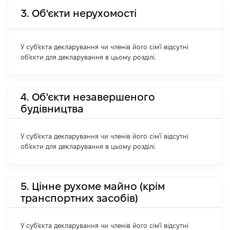
3. Об'єкти нерухомості
У суб'єкта декларування чи членів його сім'ї відсутні
об'єкти для декларування в цьому розділі.
4. Об'єкти незавершеного
будівництва
У суб'єкта декларування чи членів його сім'ї відсутні
об'єкти для декларування в цьому розділі.
5. Цінне рухоме майно (крім
транспортних засобів)
У суб'єкта декларування чи членів його сім'ї відсутні