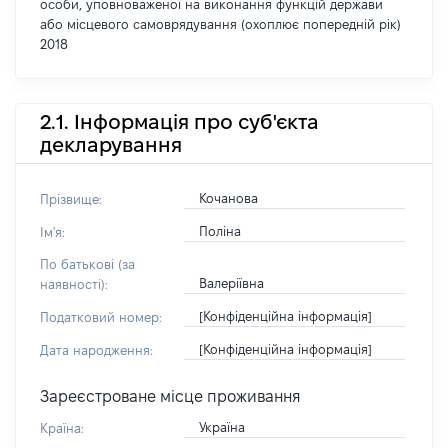
особи, уповноваженої на виконання функцій держави
або місцевого самоврядування (охоплює попередній рік)
2018
2.1. Інформація про суб'єкта
декларування
Кочанова
Прізвище:
Поліна
Ім'я:
По батькові (за
Валеріївна
наявності):
[Конфіденційна інформація]
Податковий номер:
[Конфіденційна інформація]
Дата народження:
Зареєстроване місце проживання
Україна
Країна: