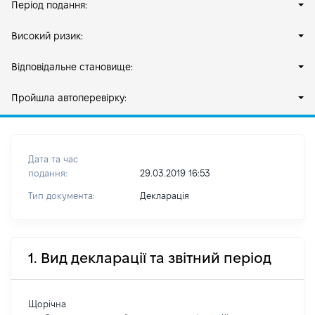
Період подання:
Високий ризик:
Відповідальне становище:
Пройшла автоперевірку:
Дата та час
подання:
29.03.2019 16:53
Тип документа:
Декларація
1. Вид декларації та звітний період
Щорічна