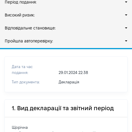
Період подання:
Високий ризик:
Відповідальне становище:
Пройшла автоперевірку:
Дата та час
подання:
29.01.2024 22:38
Тип документа:
Декларація
1. Вид декларації та звітний період
Щорічна