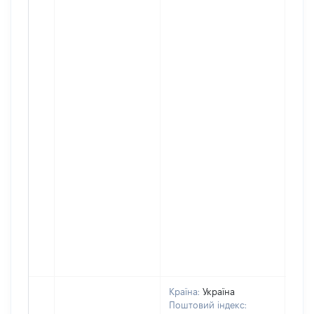
Країна:
Україна
Поштовий індекс: