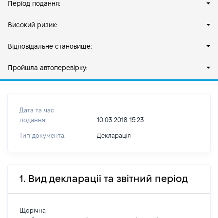
Період подання:
Високий ризик:
Відповідальне становище:
Пройшла автоперевірку:
Дата та час
подання:
10.03.2018 15:23
Тип документа:
Декларація
1. Вид декларації та звітний період
Щорічна