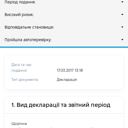
Період подання:
Високий ризик:
Відповідальне становище:
Пройшла автоперевірку:
Дата та час
подання:
17.03.2017 13:18
Тип документа:
Декларація
1. Вид декларації та звітний період
Щорічна