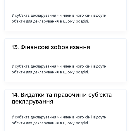
У суб'єкта декларування чи членів його сім'ї відсутні
об'єкти для декларування в цьому розділі.
13. Фінансові зобов'язання
У суб'єкта декларування чи членів його сім'ї відсутні
об'єкти для декларування в цьому розділі.
14. Видатки та правочини суб'єкта
декларування
У суб'єкта декларування чи членів його сім'ї відсутні
об'єкти для декларування в цьому розділі.