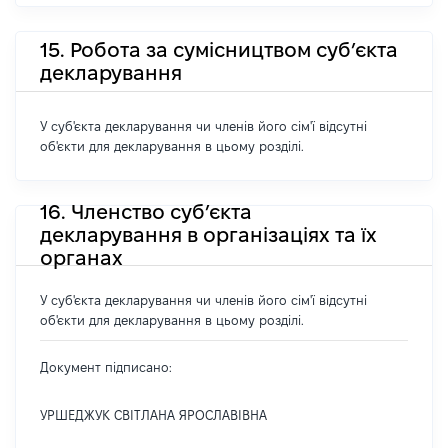
15. Робота за сумісництвом суб’єкта
декларування
У суб'єкта декларування чи членів його сім'ї відсутні
об'єкти для декларування в цьому розділі.
16. Членство суб’єкта
декларування в організаціях та їх
органах
У суб'єкта декларування чи членів його сім'ї відсутні
об'єкти для декларування в цьому розділі.
Документ підписано:
УРШЕДЖУК СВІТЛАНА ЯРОСЛАВІВНА