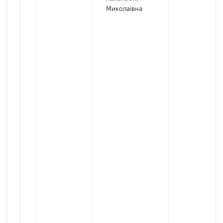
Миколаївна