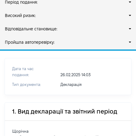
Період подання:
Високий ризик:
Відповідальне становище:
Пройшла автоперевірку:
Дата та час
подання:
26.02.2025 14:03
Тип документа:
Декларація
1. Вид декларації та звітний період
Щорічна