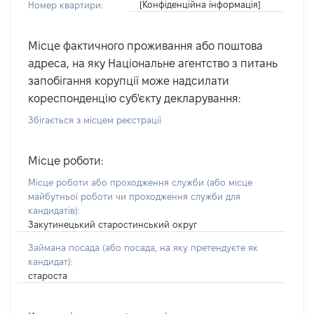
[Конфіденційна інформація]
Номер квартири:
Місце фактичного проживання або поштова
адреса, на яку Національне агентство з питань
запобігання корупції може надсилати
кореспонденцію суб'єкту декларування:
Збігається з місцем реєстрації
Місце роботи:
Місце роботи або проходження служби
(або місце
майбутньої роботи чи проходження служби для
кандидатів)
:
Закутинецький старостинський округ
Займана посада
(або посада, на яку претендуєте як
кандидат)
:
староста