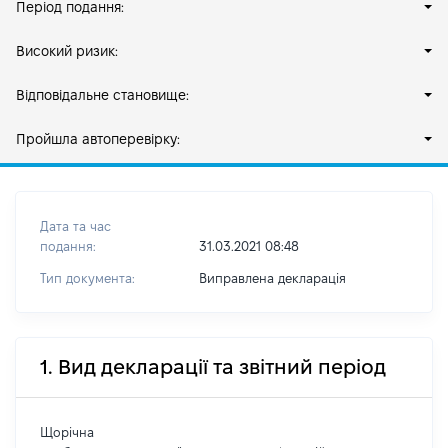
Період подання:
Високий ризик:
Відповідальне становище:
Пройшла автоперевірку:
Дата та час
подання:
31.03.2021 08:48
Тип документа:
Виправлена декларація
1. Вид декларації та звітний період
Щорічна