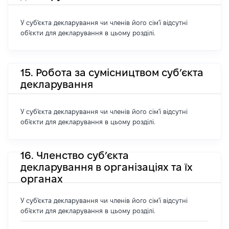
У суб'єкта декларування чи членів його сім'ї відсутні
об'єкти для декларування в цьому розділі.
15. Робота за сумісництвом суб’єкта
декларування
У суб'єкта декларування чи членів його сім'ї відсутні
об'єкти для декларування в цьому розділі.
16. Членство суб’єкта
декларування в організаціях та їх
органах
У суб'єкта декларування чи членів його сім'ї відсутні
об'єкти для декларування в цьому розділі.