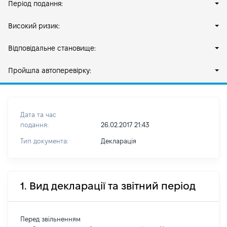
Період подання:
Високий ризик:
Відповідальне становище:
Пройшла автоперевірку:
Дата та час
подання:
26.02.2017 21:43
Тип документа:
Декларація
1. Вид декларації та звітний період
Перед звільненням