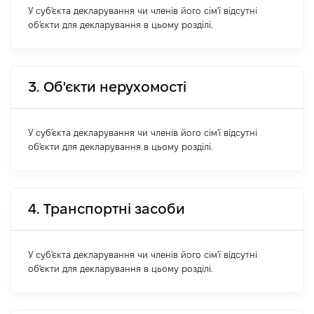
У суб'єкта декларування чи членів його сім'ї відсутні
об'єкти для декларування в цьому розділі.
3. Об'єкти нерухомості
У суб'єкта декларування чи членів його сім'ї відсутні
об'єкти для декларування в цьому розділі.
4. Транспортні засоби
У суб'єкта декларування чи членів його сім'ї відсутні
об'єкти для декларування в цьому розділі.