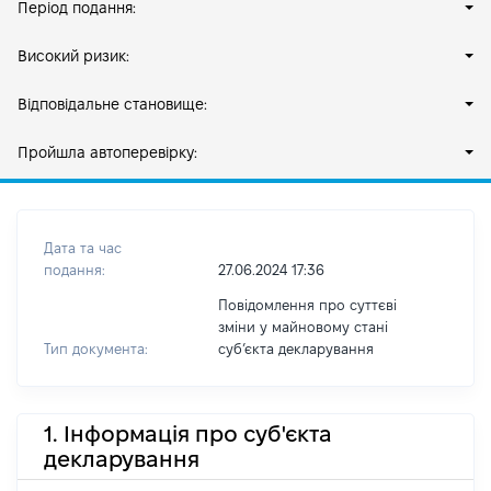
Період подання:
Високий ризик:
Відповідальне становище:
Пройшла автоперевірку:
Дата та час
подання:
27.06.2024 17:36
Повідомлення про суттєві
зміни у майновому стані
Тип документа:
субʼєкта декларування
1. Інформація про суб'єкта
декларування