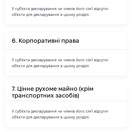
У суб'єкта декларування чи членів його сім'ї відсутні
об'єкти для декларування в цьому розділі.
6. Корпоративні права
У суб'єкта декларування чи членів його сім'ї відсутні
об'єкти для декларування в цьому розділі.
7. Цінне рухоме майно (крім
транспортних засобів)
У суб'єкта декларування чи членів його сім'ї відсутні
об'єкти для декларування в цьому розділі.