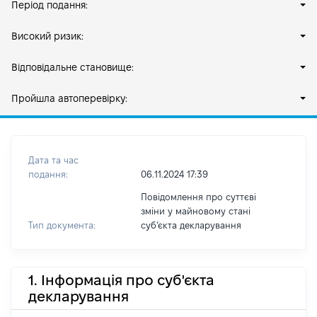
Період подання:
Високий ризик:
Відповідальне становище:
Пройшла автоперевірку:
Дата та час
подання:
06.11.2024 17:39
Повідомлення про суттєві
зміни у майновому стані
Тип документа:
субʼєкта декларування
1. Інформація про суб'єкта
декларування