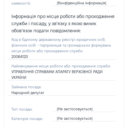
[Конфіденційна інформація]
наявності):
Інформація про місце роботи або проходження
служби і посаду, у зв’язку з якою виник
обов’язок подати повідомлення:
Код в Єдиному державному реєстрі юридичних осіб,
фізичних осіб - підприємців та громадських формувань
місця роботи або проходження служби
20064120
Найменування місця роботи або проходження служби:
УПРАВЛІННЯ СПРАВАМИ АПАРАТУ ВЕРХОВНОЇ РАДИ
УКРАЇНИ
Займана посада:
Народний депутат
[Не застосовується]
Тип посади:
[Не застосовується]
Категорія посади: